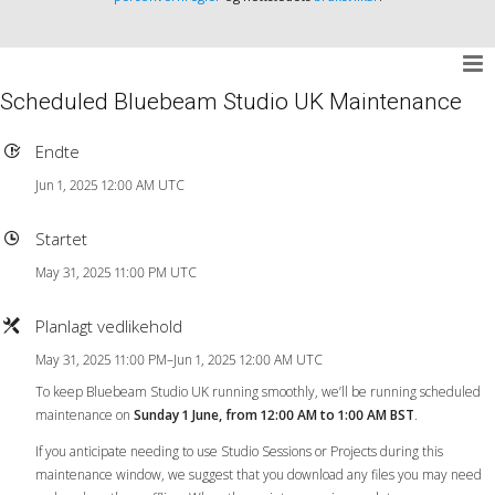
Scheduled Bluebeam Studio UK Maintenance
Endte
Jun 1, 2025 12:00 AM UTC
Startet
May 31, 2025 11:00 PM UTC
Planlagt vedlikehold
May 31, 2025 11:00 PM–Jun 1, 2025 12:00 AM UTC
To keep Bluebeam Studio UK running smoothly, we’ll be running scheduled
maintenance on
Sunday 1 June, from 12:00 AM to 1:00 AM BST
.
If you anticipate needing to use Studio Sessions or Projects during this
maintenance window, we suggest that you download any files you may need