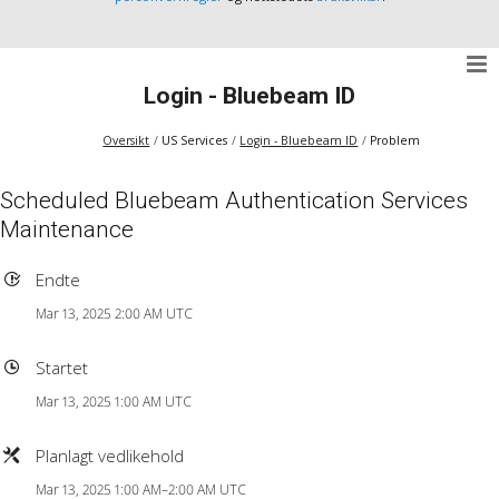
Login - Bluebeam ID
Oversikt
US Services
Login - Bluebeam ID
Problem
Scheduled Bluebeam Authentication Services
Maintenance
Endte
Mar 13, 2025 2:00 AM UTC
Startet
Mar 13, 2025 1:00 AM UTC
Planlagt vedlikehold
Mar 13, 2025 1:00 AM–2:00 AM UTC