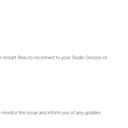
se restart Revu to reconnect to your Studio Session or
o monitor this issue and inform you of any updates.