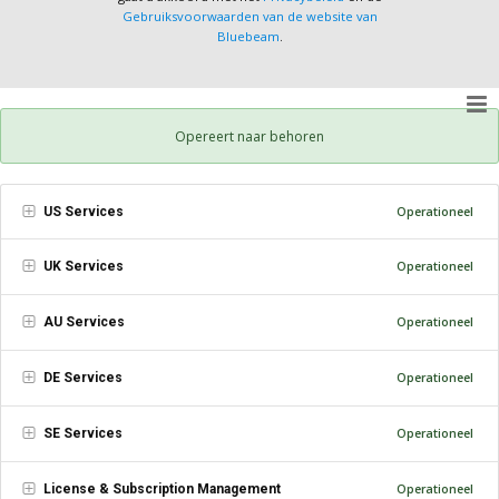
Gebruiksvoorwaarden van de website van
Bluebeam
.
Opereert naar behoren
US Services
Operationeel
UK Services
Operationeel
AU Services
Operationeel
DE Services
Operationeel
SE Services
Operationeel
License & Subscription Management
Operationeel