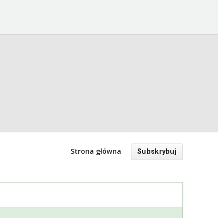
Strona główna
Subskrybuj