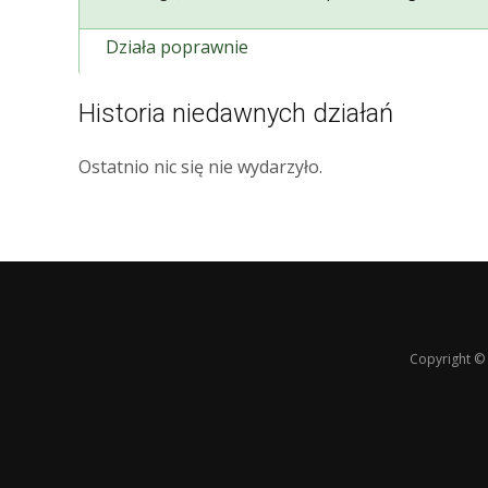
Działa poprawnie
Historia niedawnych działań
Ostatnio nic się nie wydarzyło.
Copyright © 