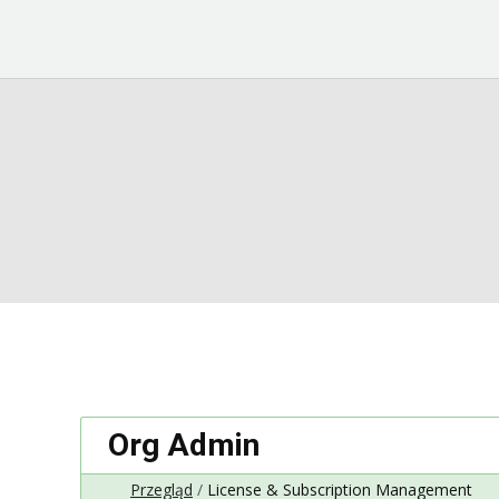
Org Admin
Przegląd
License & Subscription Management